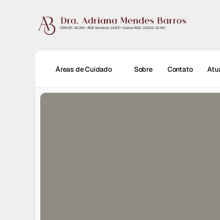
Áreas de Cuidado
Sobre
Contato
Atu