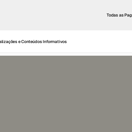
Todas as Pag
alizações e Conteúdos Informativos